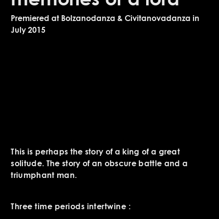
Premiered at Bolzanodanza & Civitanovadanza in
July 2015
This is perhaps the story of a king of a great
solitude. The story of an obscure battle and a
triumphant man.
Three time periods intertwine :