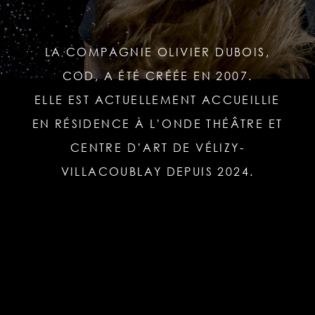
LA COMPAGNIE OLIVIER DUBOIS,
COD, A ÉTÉ CRÉÉE EN 2007.
ELLE EST ACTUELLEMENT ACCUEILLIE
EN RÉSIDENCE À L’ONDE THÉÂTRE ET
CENTRE D’ART DE VÉLIZY-
VILLACOUBLAY DEPUIS 2024.