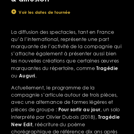
Voir les dates de tournée
La diffusion des spectacles, tant en France
qu’à l’international, représente une part
marquante de l’activité de la compagnie qui
s’attache également à présenter aussi bien
les nouvelles créations que certaines œuvres
Tragédie
marquantes du répertoire, comme
Auguri
ou
.
Actuellement, le programme de la
compagnie s’articule autour de trois pièces,
avec une alternance de formes légères et
Pour sortir au jour
pièces de groupe :
, un solo
Tragédie
interprété par Olivier Dubois (2018),
New Edit
, réécriture du poème
chorégraphique de référence dix ans après