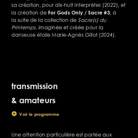
sa création, pour dix-huit interprètes (2022), et
For Gods Only / Sacre #3
la création de
, à
la suite de la collection de
Sacre(s) du
Printemps,
imaginée et créée pour la
danseuse étoile Marie-Agnès Gillot (2024).
transmission
& amateurs
Voir le programme
Une attention particulière est portée aux