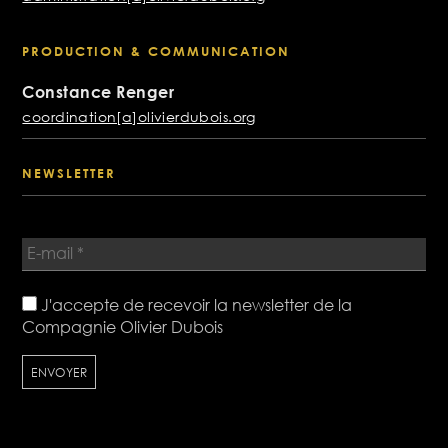
PRODUCTION & COMMUNICATION
Constance Renger
coordination[a]olivierdubois.org
NEWSLETTER
J'accepte de recevoir la newsletter de la
Compagnie Olivier Dubois