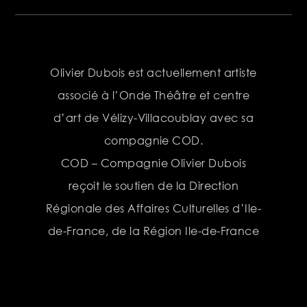
Olivier Dubois est actuellement artiste
associé à l’Onde Théâtre et centre
d’art de Vélizy-Villacoublay avec sa
compagnie COD.
COD – Compagnie Olivier Dubois
reçoit le soutien de la Direction
Régionale des Affaires Culturelles d’Ile-
de-France, de la Région Ile-de-France