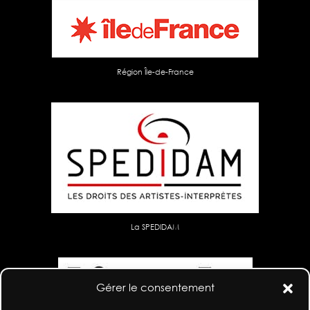
Région Île-de-France
La SPEDIDAM
Gérer le consentement