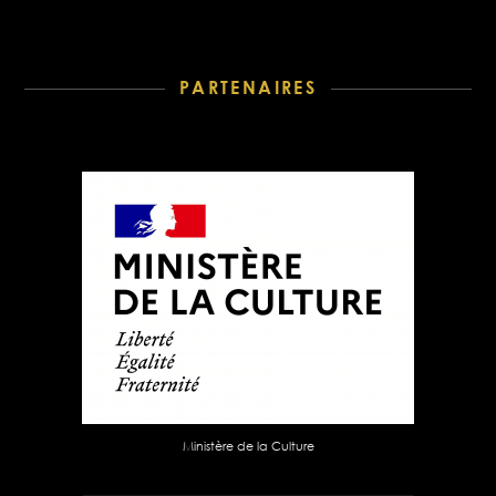
PARTENAIRES
Ministère de la Culture