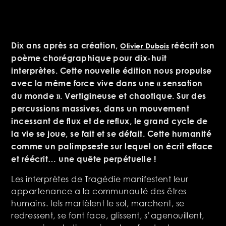
Dix ans après sa création,
réécrit son
Olivier Dubois
poème chorégraphique pour dix-huit
interprètes. Cette nouvelle édition nous propulse
avec la même force vive dans une « sensation
du monde ». Vertigineuse et chaotique. Sur des
percussions massives, dans un mouvement
incessant de flux et de reflux, le grand cycle de
la vie se joue, se fait et se défait. Cette humanité
comme un palimpseste sur lequel on écrit efface
et réécrit… une quête perpétuelle !
Les interprètes de Tragédie manifestent leur
appartenance a la communauté des êtres
humains. Iels martèlent le sol, marchent, se
redressent, se font face, glissent, s’agenouillent,