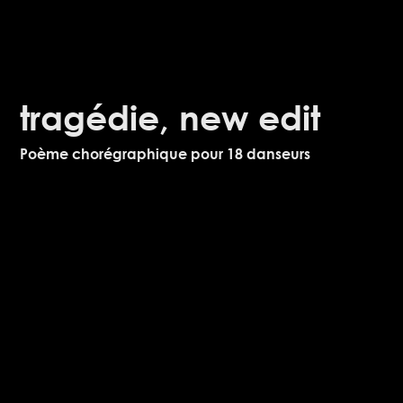
tragédie, new edit
Poème chorégraphique pour 18 danseurs