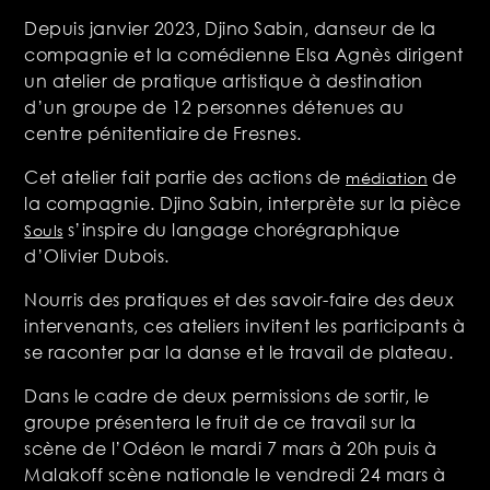
Depuis janvier 2023, Djino Sabin, danseur de la
compagnie et la comédienne Elsa Agnès dirigent
un atelier de pratique artistique à destination
d’un groupe de 12 personnes détenues au
centre pénitentiaire de Fresnes.
Cet atelier fait partie des actions de
de
médiation
la compagnie. Djino Sabin, interprète sur la pièce
s’inspire du langage chorégraphique
Souls
d’Olivier Dubois.
Nourris des pratiques et des savoir-faire des deux
intervenants, ces ateliers invitent les participants à
se raconter par la danse et le travail de plateau.
Dans le cadre de deux permissions de sortir, le
groupe présentera le fruit de ce travail sur la
scène de l’Odéon le mardi 7 mars à 20h puis à
Malakoff scène nationale le vendredi 24 mars à