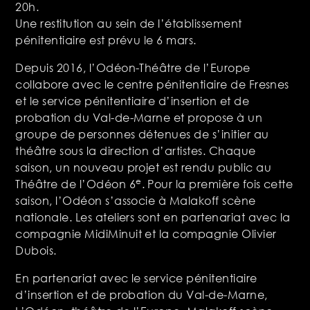
20h.
Une restitution au sein de l’établissement
pénitentiaire est prévu le 6 mars.
Depuis 2016, l’Odéon-Théâtre de l’Europe
collabore avec le centre pénitentiaire de Fresnes
et le service pénitentiaire d’insertion et de
probation du Val-de-Marne et propose à un
groupe de personnes détenues de s’initier au
théâtre sous la direction d’artistes. Chaque
saison, un nouveau projet est rendu public au
e
Théâtre de l’Odéon 6
. Pour la première fois cette
saison, l’Odéon s’associe à Malakoff scène
nationale. Les ateliers sont en partenariat avec la
compagnie MidiMinuit et la compagnie Olivier
Dubois.
En partenariat avec le service pénitentiaire
d’insertion et de probation du Val-de-Marne,