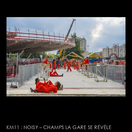
KM11 : NOISY – CHAMPS LA GARE SE RÉVÈLE