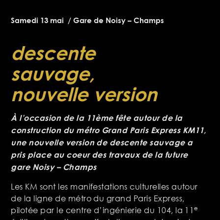
Samedi 13 mai / Gare de Noisy – Champs
descente
sauvage,
nouvelle version
À l’occasion de la 11ème fête autour de la
construction du métro Grand Paris Express KM11,
une nouvelle version de descente sauvage a
pris place au coeur des travaux de la future
gare Noisy – Champs
Les KM sont les manifestations culturelles autour
de la ligne de métro du grand Paris Express,
e
pilotée par le centre d’ingénierie du 104, la 11