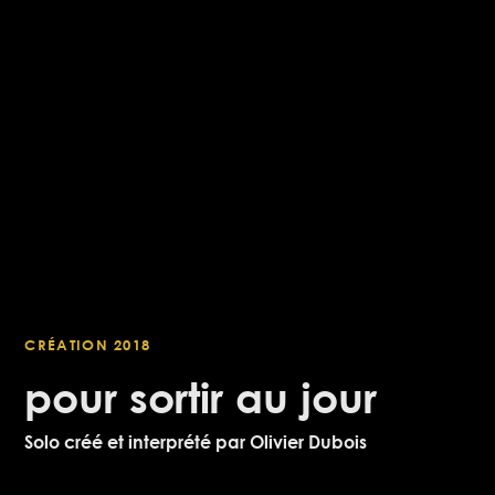
CRÉATION 2018
pour sortir au jour
Solo créé et interprété par Olivier Dubois