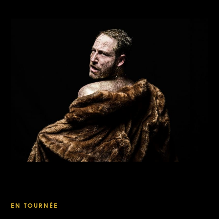
EN TOURNÉE