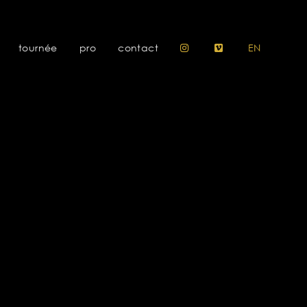
tournée
pro
contact
EN