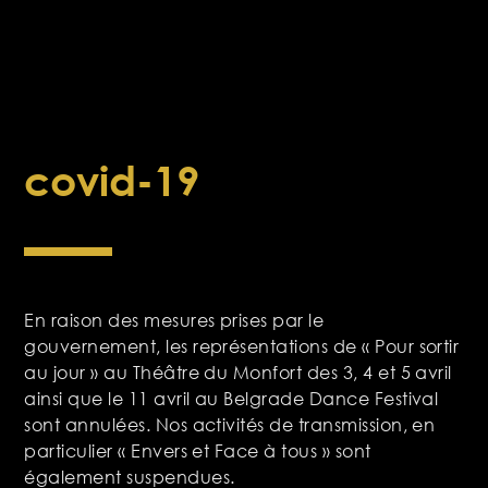
covid-19
En raison des mesures prises par le
gouvernement, les représentations de « Pour sortir
au jour » au Théâtre du Monfort des 3, 4 et 5 avril
ainsi que le 11 avril au Belgrade Dance Festival
sont annulées. Nos activités de transmission, en
particulier « Envers et Face à tous » sont
également suspendues.