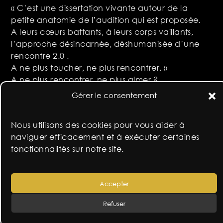
« C’est une dissertation vivante autour de la
petite anatomie de l’audition qui est proposée.
A leurs cœurs battants, à leurs corps vaillants,
l’approche désincarnée, déshumanisée d’une
rencontre 2.0 .
A ne plus toucher, ne plus rencontrer. »
A ne plus rencontrer, ne plus aimer ?
Gérer le consentement
Olivier Dubois
Nous utilisons des cookies pour vous aider à
Réserver
naviguer efficacement et à exécuter certaines
fonctionnalités sur notre site.
Accepter
Refuser