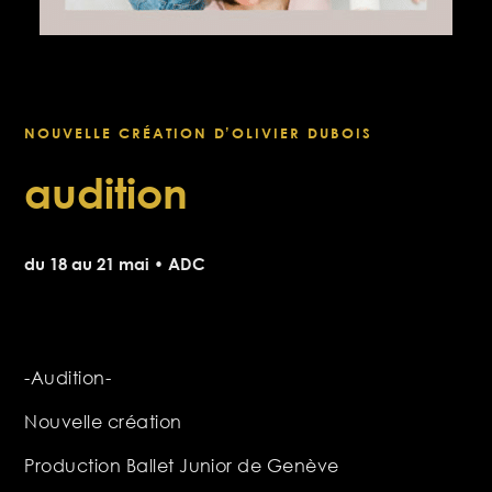
NOUVELLE CRÉATION D’OLIVIER DUBOIS
audition
du 18 au 21 mai • ADC
-Audition-
Nouvelle création
Production Ballet Junior de Genève